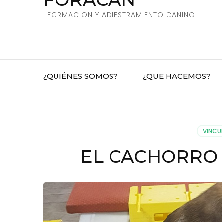
FORMACION Y ADIESTRAMIENTO CANINO
¿QUIÉNES SOMOS?
¿QUE HACEMOS?
VINCU
EL CACHORRO