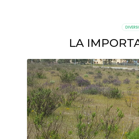
DIVERS
LA IMPORT