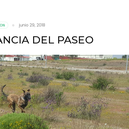
junio 29, 2018
ION
ANCIA DEL PASEO