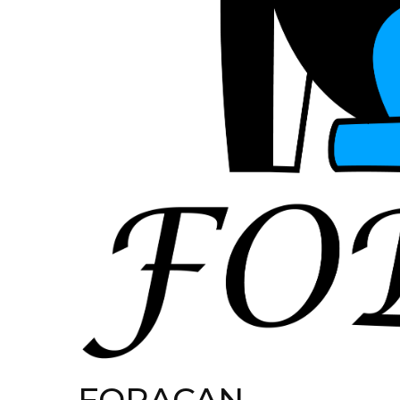
FORACAN