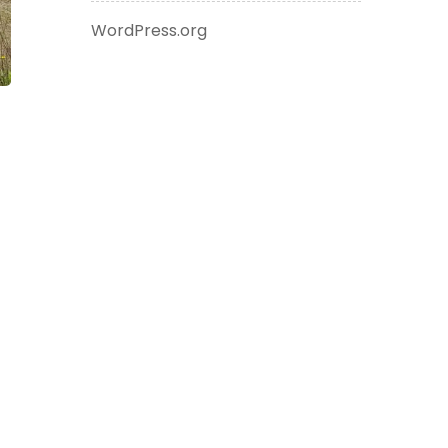
WordPress.org