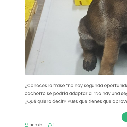
¿Conoces la frase “no hay segunda oportunid
cachorro se podría adaptar a: “No hay una s
¿Qué quiero decir? Pues que tienes que aprov
admin
1