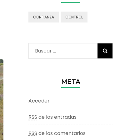
CONFIANZA
CONTROL
Buscar:
META
Acceder
RSS
de las entradas
RSS
de los comentarios