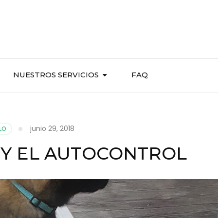
NUESTROS SERVICIOS
FAQ
junio 29, 2018
LO
 Y EL AUTOCONTROL