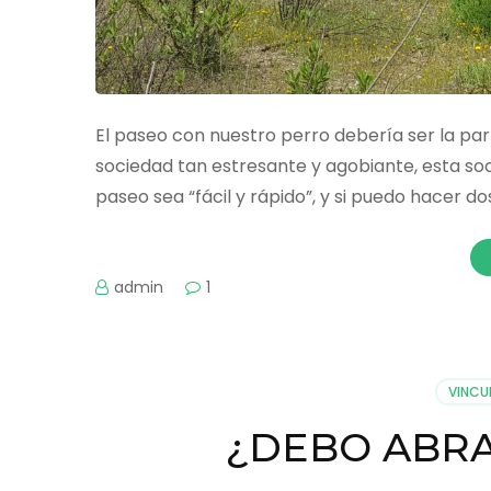
El paseo con nuestro perro debería ser la par
sociedad tan estresante y agobiante, esta soc
paseo sea “fácil y rápido”, y si puedo hacer do
admin
1
VINCU
¿DEBO ABRA